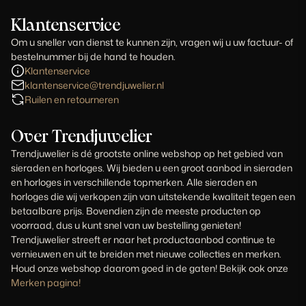
Klantenservice
Om u sneller van dienst te kunnen zijn, vragen wij u uw factuur- of
bestelnummer bij de hand te houden.
Klantenservice
klantenservice@trendjuwelier.nl
Ruilen en retourneren
Over Trendjuwelier
Trendjuwelier is dé grootste online webshop op het gebied van
sieraden en horloges. Wij bieden u een groot aanbod in sieraden
en horloges in verschillende topmerken. Alle sieraden en
horloges die wij verkopen zijn van uitstekende kwaliteit tegen een
betaalbare prijs. Bovendien zijn de meeste producten op
voorraad, dus u kunt snel van uw bestelling genieten!
Trendjuwelier streeft er naar het productaanbod continue te
vernieuwen en uit te breiden met nieuwe collecties en merken.
Houd onze webshop daarom goed in de gaten! Bekijk ook onze
Merken pagina!