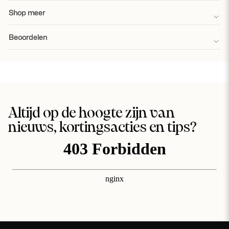
Shop meer
Beoordelen
Altijd op de hoogte zijn van
nieuws, kortingsacties en tips?