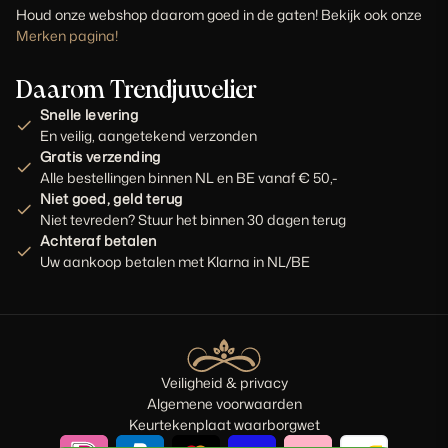
Houd onze webshop daarom goed in de gaten! Bekijk ook onze
Merken pagina!
Daarom Trendjuwelier
Snelle levering
En veilig, aangetekend verzonden
Gratis verzending
Alle bestellingen binnen NL en BE vanaf € 50,-
Niet goed, geld terug
Niet tevreden? Stuur het binnen 30 dagen terug
Achteraf betalen
Uw aankoop betalen met Klarna in NL/BE
Veiligheid & privacy
Algemene voorwaarden
Keurtekenplaat waarborgwet