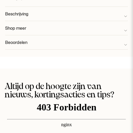
Beschrijving
Shop meer
Beoordelen
Altijd op de hoogte zijn van
nieuws, kortingsacties en tips?