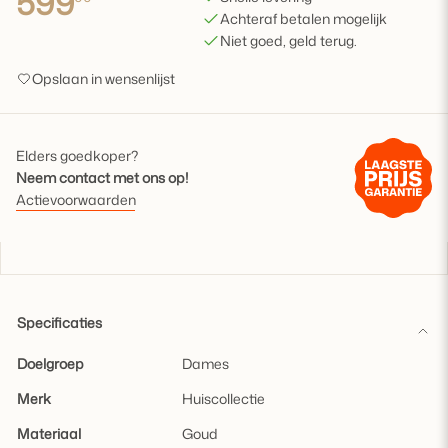
599
Achteraf betalen mogelijk
Niet goed, geld terug.
Opslaan in wensenlijst
Elders goedkoper?
Neem contact met ons op!
Actievoorwaarden
Specificaties
Doelgroep
Dames
Merk
Huiscollectie
Materiaal
Goud