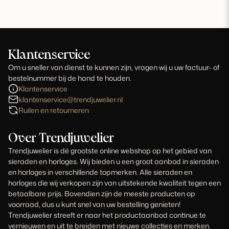
Klantenservice
Om u sneller van dienst te kunnen zijn, vragen wij u uw factuur- of
bestelnummer bij de hand te houden.
Klantenservice
klantenservice@trendjuwelier.nl
Ruilen en retourneren
Over Trendjuwelier
Trendjuwelier is dé grootste online webshop op het gebied van
sieraden en horloges. Wij bieden u een groot aanbod in sieraden
en horloges in verschillende topmerken. Alle sieraden en
horloges die wij verkopen zijn van uitstekende kwaliteit tegen een
betaalbare prijs. Bovendien zijn de meeste producten op
voorraad, dus u kunt snel van uw bestelling genieten!
Trendjuwelier streeft er naar het productaanbod continue te
vernieuwen en uit te breiden met nieuwe collecties en merken.